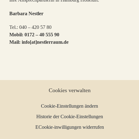
Barbara Nestler
Tel.: 040 – 420 57 80
Mobil: 0172 – 40 555 90
Mail: info[at]nestlerraum.de
Cookies verwalten
Cookie-Einstellungen ändern
Historie der Cookie-Einstellungen
ECookie-inwilligungen widerrufen